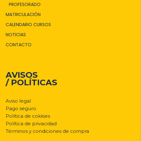
PROFESORADO
MATRICULACIÓN
CALENDARIO CURSOS
NOTICIAS
CONTACTO
AVISOS
/ POLÍTICAS
Aviso legal
Pago seguro
Política de cokkies
Política de privacidad
Términos y condiciones de compra