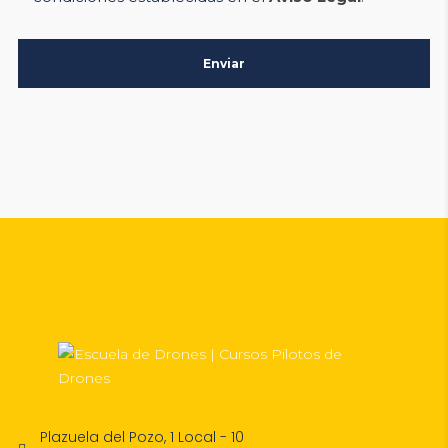
Plazuela del Pozo, 1 Local - 10