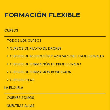
FORMACIÓN FLEXIBLE
CURSOS
TODOS LOS CURSOS
> CURSOS DE PILOTO DE DRONES
> CURSOS DE INSPECCIÓN Y APLICACIONES PROFESIONALES
> CURSOS DE FORMACIÓN DE PROFESORADO
> CURSOS DE FORMACIÓN BONIFICADA
> CURSOS PIX4D
LA ESCUELA
QUIENES SOMOS
NUESTRAS AULAS