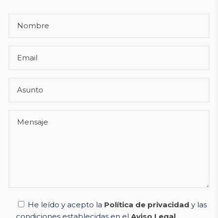
He leído y acepto la
Política de privacidad
y las
condiciones establecidas en el
Aviso Legal
.