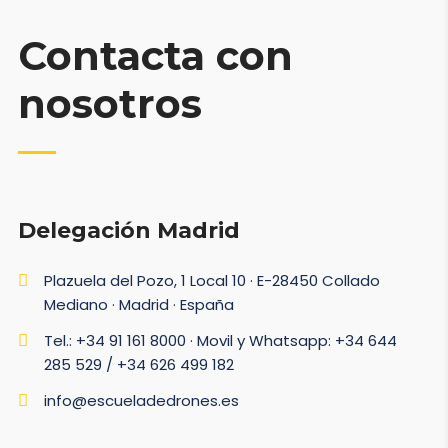
Contacta con
nosotros
Delegación Madrid
Plazuela del Pozo, 1 Local 10 · E-28450 Collado
Mediano · Madrid · España
Tel.: +34 91 161 8000 · Movil y Whatsapp: +34 644
285 529 / +34 626 499 182
info@escueladedrones.es