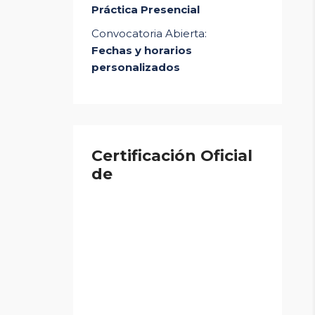
Práctica Presencial
Convocatoria Abierta:
Fechas y horarios
personalizados
Certificación Oficial
de