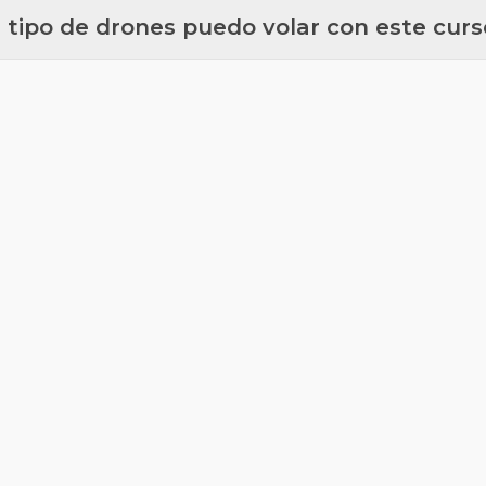
 tipo de drones puedo volar con este curs