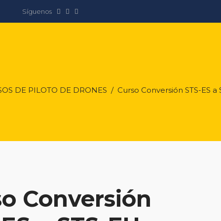
Síguenos
OS DE PILOTO DE DRONES
/
Curso Conversión STS-ES a
so Conversión