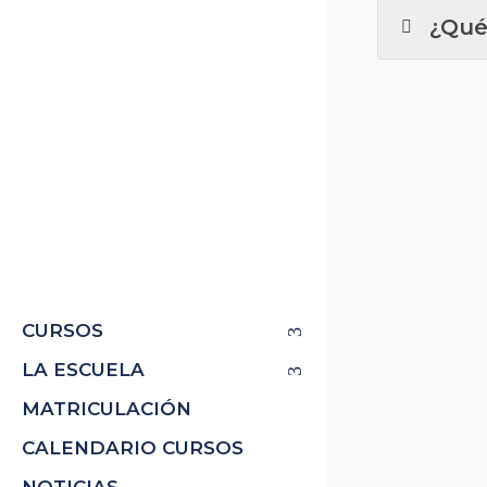
¿Qué
CURSOS
LA ESCUELA
MATRICULACIÓN
CALENDARIO CURSOS