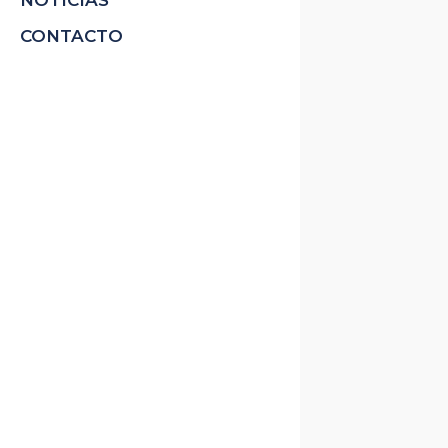
NOTICIAS
CONTACTO