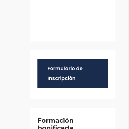
Formulario de
Inscripción
Formación
bonificada