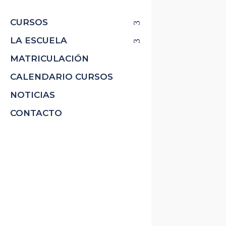
CURSOS
LA ESCUELA
MATRICULACIÓN
CALENDARIO CURSOS
NOTICIAS
CONTACTO