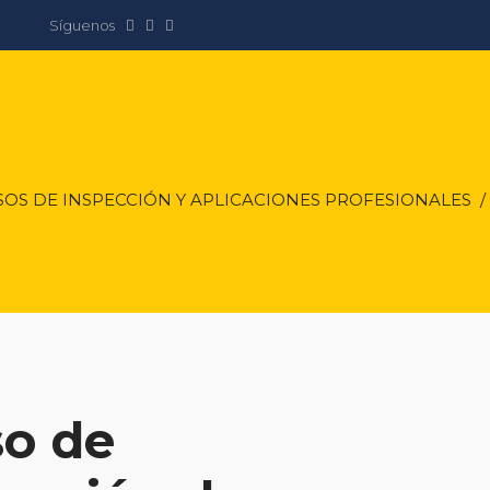
Síguenos
OS DE INSPECCIÓN Y APLICACIONES PROFESIONALES
so de