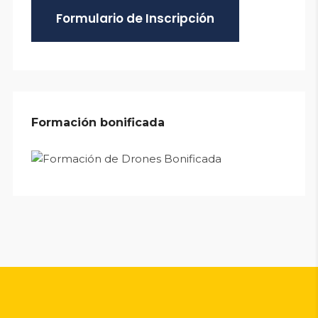
Formulario de Inscripción
Formación bonificada