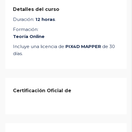
Detalles del curso
Duración:
12 horas
.
Formación:
Teoría Online
Incluye una licencia de
PIX4D MAPPER
de 30
días.
Certificación Oficial de