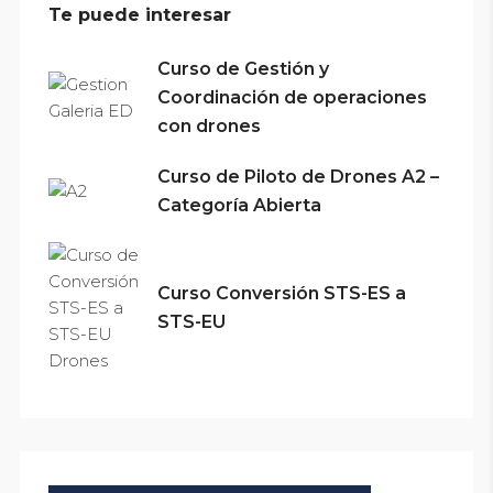
Te puede interesar
Curso de Gestión y
Coordinación de operaciones
con drones
Curso de Piloto de Drones A2 –
Categoría Abierta
Curso Conversión STS-ES a
STS-EU