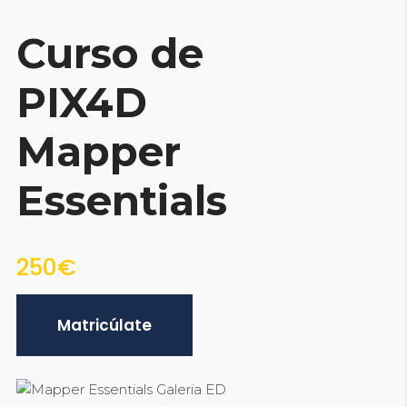
Curso de
PIX4D
Mapper
Essentials
250€
Matricúlate