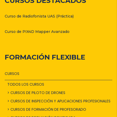
CURSOS DESTACADOS
Curso de Radiofonista UAS (Práctica)
Curso de PIX4D Mapper Avanzado
FORMACIÓN FLEXIBLE
CURSOS
TODOS LOS CURSOS
> CURSOS DE PILOTO DE DRONES
> CURSOS DE INSPECCIÓN Y APLICACIONES PROFESIONALES
> CURSOS DE FORMACIÓN DE PROFESORADO