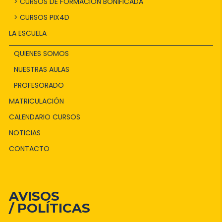
> CURSOS DE FORMACIÓN BONIFICADA
> CURSOS PIX4D
LA ESCUELA
QUIENES SOMOS
NUESTRAS AULAS
PROFESORADO
MATRICULACIÓN
CALENDARIO CURSOS
NOTICIAS
CONTACTO
AVISOS
/ POLÍTICAS