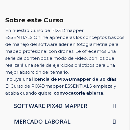
Sobre este Curso
En nuestro Curso de PIX4Dmapper
ESSENTIALS Online aprenderás los conceptos básicos
de manejo del software líder en fotogrametría para
mapeo profesional con drones. Le ofrecemos una
serie de contenidos a modo de video, con los que
realizará una serie de ejercicios prácticos para una
mejor absorción del temario.
Incluye una
licencia de PIX4Dmapper de 30 días
.
El Curso de PIX4Dmapper ESSENTIALS empieza y
acaba cuando quiera:
convocatoria abierta
.
SOFTWARE PIX4D MAPPER
MERCADO LABORAL