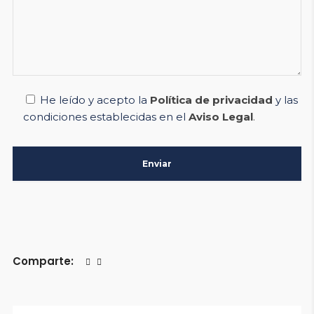
He leído y acepto la
Política de privacidad
y las
condiciones establecidas en el
Aviso Legal
.
Comparte: