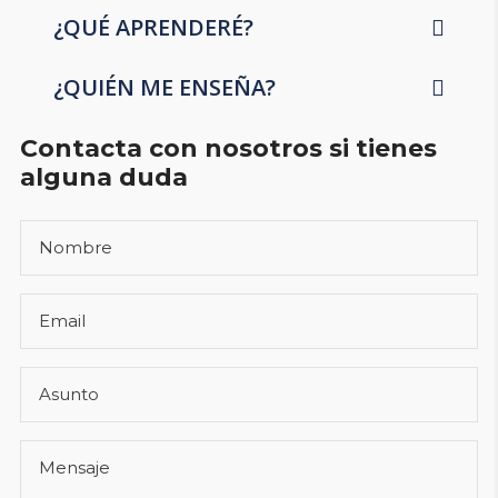
¿QUÉ APRENDERÉ?
¿QUIÉN ME ENSEÑA?
Contacta con nosotros si tienes
alguna duda