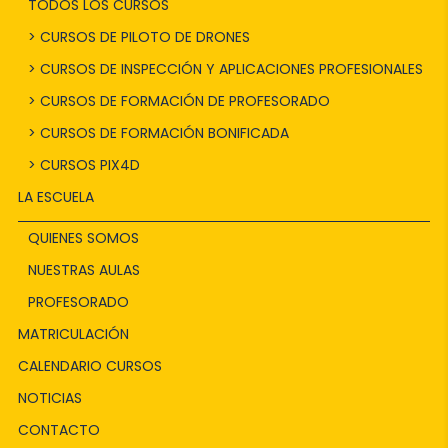
TODOS LOS CURSOS
> CURSOS DE PILOTO DE DRONES
> CURSOS DE INSPECCIÓN Y APLICACIONES PROFESIONALES
> CURSOS DE FORMACIÓN DE PROFESORADO
> CURSOS DE FORMACIÓN BONIFICADA
> CURSOS PIX4D
LA ESCUELA
QUIENES SOMOS
NUESTRAS AULAS
PROFESORADO
MATRICULACIÓN
CALENDARIO CURSOS
NOTICIAS
CONTACTO