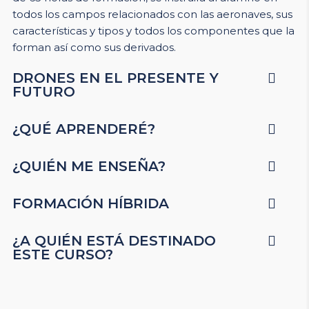
todos los campos relacionados con las aeronaves, sus
características y tipos y todos los componentes que la
forman así como sus derivados.
DRONES EN EL PRESENTE Y
FUTURO
¿QUÉ APRENDERÉ?
¿QUIÉN ME ENSEÑA?
FORMACIÓN HÍBRIDA
¿A QUIÉN ESTÁ DESTINADO
ESTE CURSO?