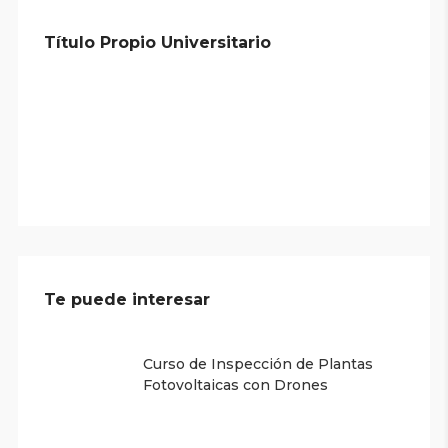
Título Propio Universitario
Te puede interesar
Curso de Inspección de Plantas
Fotovoltaicas con Drones