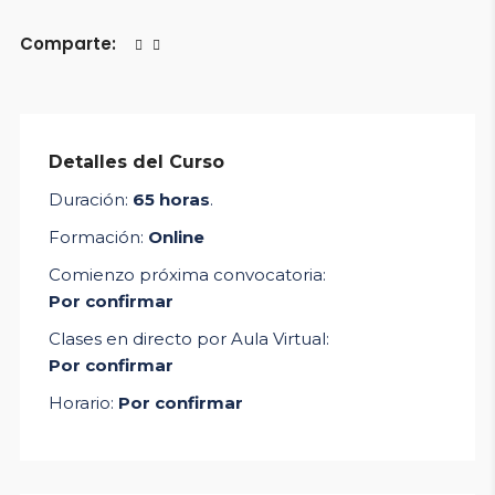
Comparte:
Detalles del Curso
Duración:
65 horas
.
Formación:
Online
Comienzo próxima convocatoria:
Por confirmar
Clases en directo por Aula Virtual:
Por confirmar
Horario:
Por confirmar