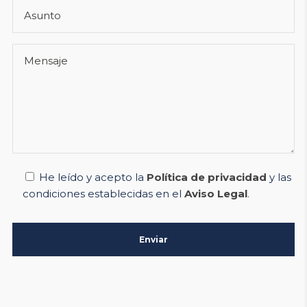
He leído y acepto la
Política de privacidad
y las
condiciones establecidas en el
Aviso Legal
.