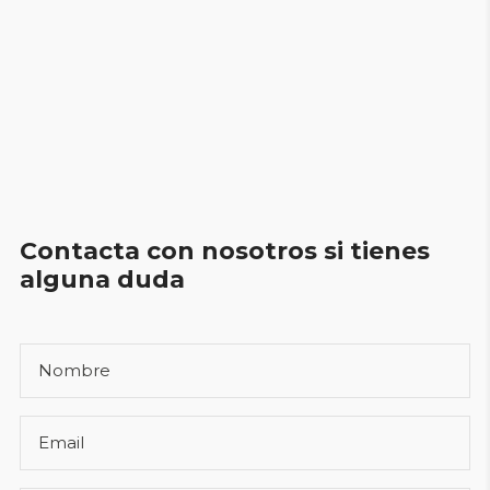
Contacta con nosotros si tienes
alguna duda