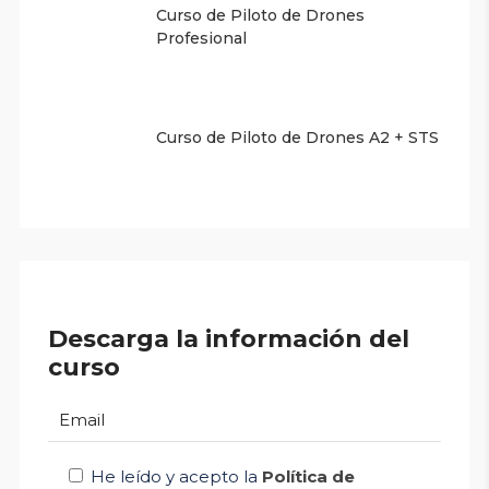
Curso de Piloto de Drones
Profesional
Curso de Piloto de Drones A2 + STS
Descarga la información del
curso
He leído y acepto la
Política de