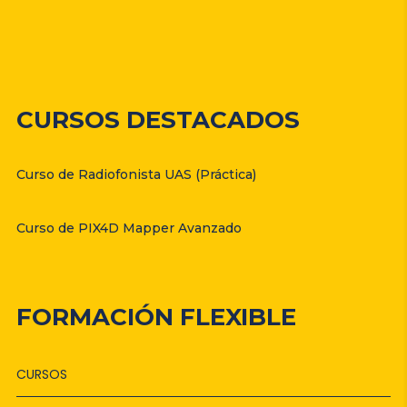
CURSOS DESTACADOS
Curso de Radiofonista UAS (Práctica)
Curso de PIX4D Mapper Avanzado
FORMACIÓN FLEXIBLE
CURSOS