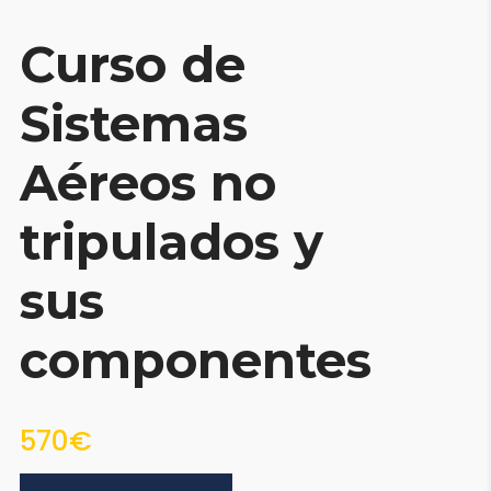
Curso de
Sistemas
Aéreos no
tripulados y
sus
componentes
570€