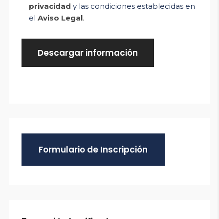
privacidad
y las condiciones establecidas en
el
Aviso Legal
.
Formulario de Inscripción