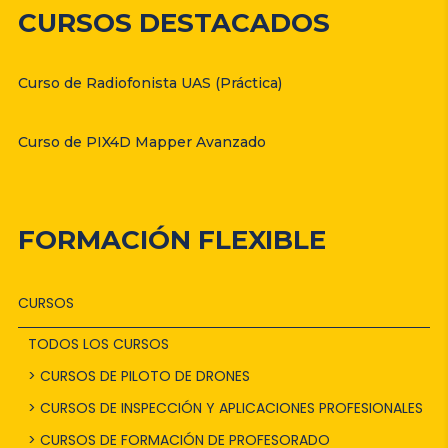
CURSOS DESTACADOS
Curso de Radiofonista UAS (Práctica)
Curso de PIX4D Mapper Avanzado
FORMACIÓN FLEXIBLE
CURSOS
TODOS LOS CURSOS
> CURSOS DE PILOTO DE DRONES
> CURSOS DE INSPECCIÓN Y APLICACIONES PROFESIONALES
> CURSOS DE FORMACIÓN DE PROFESORADO