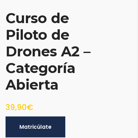
Curso de
Piloto de
Drones A2 –
Categoría
Abierta
39,90€
Matricúlate