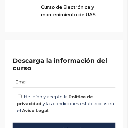
Curso de Electrónica y
mantenimiento de UAS
Descarga la información del
curso
He leído y acepto la
Política de
privacidad
y las condiciones establecidas en
el
Aviso Legal
.