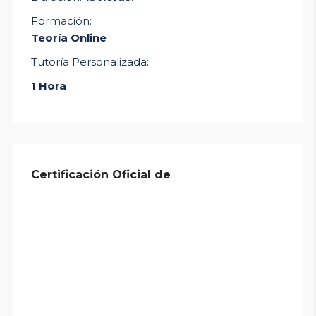
Formación:
Teoría Online
Tutoría Personalizada:
1 Hora
Certificación Oficial de