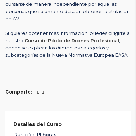
cursarse de manera independiente por aquellas
personas que solamente deseen obtener la titulación
de A2.
Si quieres obtener más información, puedes dirigirte a
nuestro
Curso de Piloto de Drones Profesional
,
donde se explican las diferentes categorías y
subcategorías de la Nueva Normativa Europea EASA.
Comparte:
Detalles del Curso
Duración:
15 horas
.