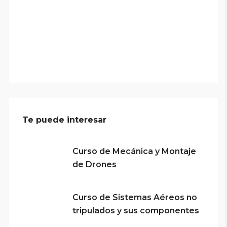
Te puede interesar
Curso de Mecánica y Montaje
de Drones
Curso de Sistemas Aéreos no
tripulados y sus componentes