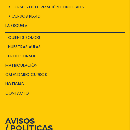
> CURSOS DE FORMACIÓN BONIFICADA
> CURSOS PIX4D
LA ESCUELA
QUIENES SOMOS
NUESTRAS AULAS
PROFESORADO
MATRICULACIÓN
CALENDARIO CURSOS
NOTICIAS
CONTACTO
AVISOS
/ POLÍTICAS