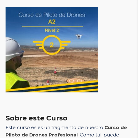
Sobre este Curso
Este curso es es un fragmento de nuestro
Curso de
Piloto de Drones Profesional
. Como tal, puede