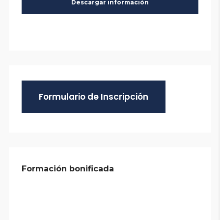
Formulario de Inscripción
Formación bonificada